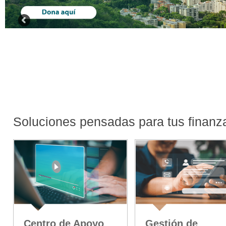
Soluciones pensadas para tus finanz
Centro de Apoyo
Gestión de