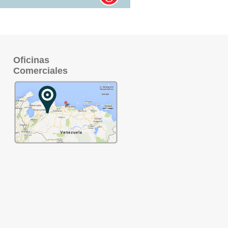
Oficinas
Comerciales