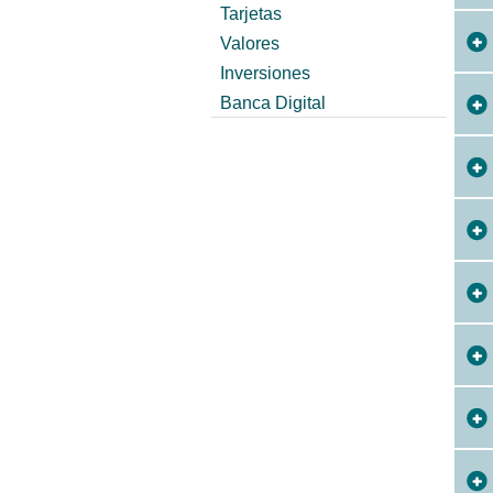
Tarjetas
Valores
Inversiones
Banca Digital