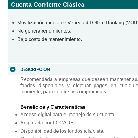
Cuenta Corriente Clásica
Movilización mediante Venecredit Office Banking (VOB)
No genera rendimientos.
Bajo costo de mantenimiento.
DESCRIPCIÓN
Recomendada a empresas que desean mantener su
fondos disponibles y efectuar pagos en cualquie
momento, para cubrir sus compromisos.
Beneficios y Características
Acceso digital para el manejo de su cuenta.
Amparado por FOGADE.
Disponibilidad de los fondos a la vista.