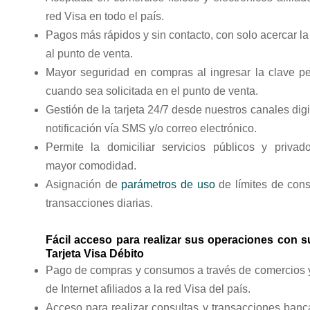
red Visa en todo el país.
Pagos más rápidos y sin contacto, con solo acercar la 
al punto de venta.
Mayor seguridad en compras al ingresar la clave p
cuando sea solicitada en el punto de venta.
Gestión de la tarjeta 24/7 desde nuestros canales digi
notificación vía SMS y/o correo electrónico.
Permite la domiciliar servicios públicos y privad
mayor comodidad.
Asignación de
parámetros de uso
de límites de con
transacciones diarias.
Fácil acceso para realizar sus operaciones con s
Tarjeta Visa Débito
Pago de compras y consumos a través de comercios y
de Internet afiliados a la red Visa del país.
Acceso para realizar consultas y transacciones banc