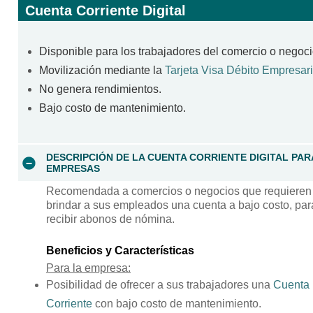
Cuenta Corriente Digital
Disponible para los trabajadores del comercio o negoci
Movilización mediante la
Tarjeta Visa Débito Empresari
No genera rendimientos.
Bajo costo de mantenimiento.
DESCRIPCIÓN DE LA CUENTA CORRIENTE DIGITAL PAR
EMPRESAS
Recomendada a comercios o negocios que requieren
brindar a sus empleados una cuenta a bajo costo, par
recibir abonos de nómina.
Beneficios y Características
Para la empresa:
Posibilidad de ofrecer a sus trabajadores una
Cuenta
Corriente
con bajo costo de mantenimiento.