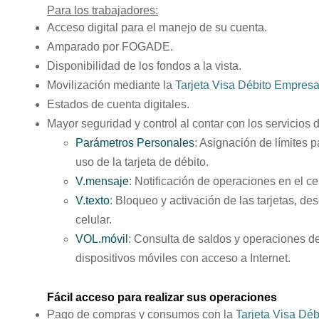
Para los trabajadores:
Acceso digital para el manejo de su cuenta.
Amparado por FOGADE.
Disponibilidad de los fondos a la vista.
Movilización mediante la
Tarjeta Visa Débito Empresa
Estados de cuenta digitales.
Mayor seguridad y control al contar con los servicios 
Parámetros Personales
:
Asignación de límites p
uso de la tarjeta de débito.
V.mensaje
:
Notificación de operaciones en el cel
V.texto
:
Bloqueo y activación de las tarjetas, des
celular.
VOL.móvil
:
Consulta de saldos y operaciones d
dispositivos móviles con acceso a Internet.
Fácil acceso para realizar sus operaciones
Pago de compras y consumos con la
Tarjeta Visa Déb