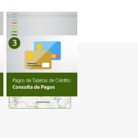
Oficinas
Comerciales